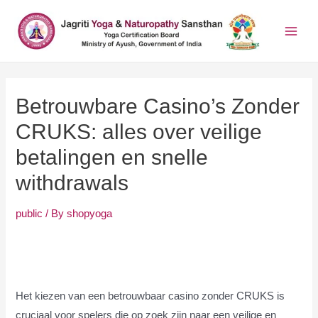
Betrouwbare Casino’s Zonder
CRUKS: alles over veilige
betalingen en snelle
withdrawals
public
/ By
shopyoga
Het kiezen van een betrouwbaar casino zonder CRUKS is
cruciaal voor spelers die op zoek zijn naar een veilige en