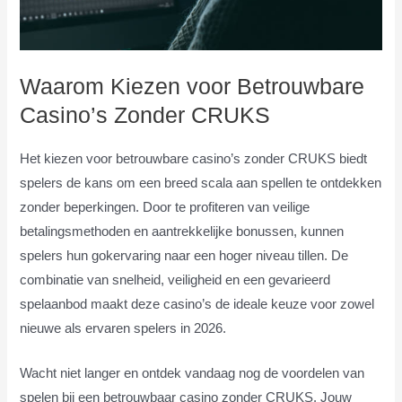
Waarom Kiezen voor Betrouwbare
Casino’s Zonder CRUKS
Het kiezen voor betrouwbare casino’s zonder CRUKS biedt
spelers de kans om een breed scala aan spellen te ontdekken
zonder beperkingen. Door te profiteren van veilige
betalingsmethoden en aantrekkelijke bonussen, kunnen
spelers hun gokervaring naar een hoger niveau tillen. De
combinatie van snelheid, veiligheid en een gevarieerd
spelaanbod maakt deze casino’s de ideale keuze voor zowel
nieuwe als ervaren spelers in 2026.
Wacht niet langer en ontdek vandaag nog de voordelen van
spelen bij een betrouwbaar casino zonder CRUKS. Jouw