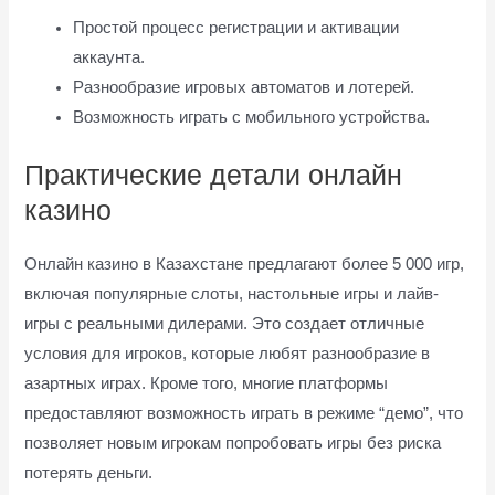
Простой процесс регистрации и активации
аккаунта.
Разнообразие игровых автоматов и лотерей.
Возможность играть с мобильного устройства.
Практические детали онлайн
казино
Онлайн казино в Казахстане предлагают более 5 000 игр,
включая популярные слоты, настольные игры и лайв-
игры с реальными дилерами. Это создает отличные
условия для игроков, которые любят разнообразие в
азартных играх. Кроме того, многие платформы
предоставляют возможность играть в режиме “демо”, что
позволяет новым игрокам попробовать игры без риска
потерять деньги.