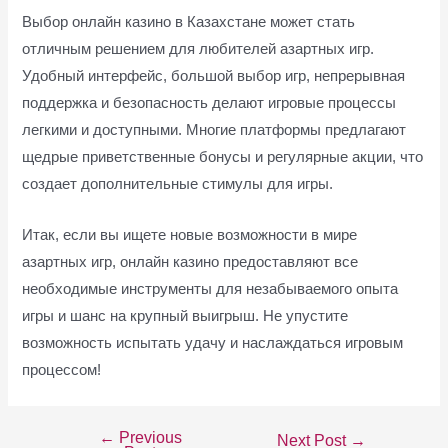
Выбор онлайн казино в Казахстане может стать
отличным решением для любителей азартных игр.
Удобный интерфейс, большой выбор игр, непрерывная
поддержка и безопасность делают игровые процессы
легкими и доступными. Многие платформы предлагают
щедрые приветственные бонусы и регулярные акции, что
создает дополнительные стимулы для игры.
Итак, если вы ищете новые возможности в мире
азартных игр, онлайн казино предоставляют все
необходимые инструменты для незабываемого опыта
игры и шанс на крупный выигрыш. Не упустите
возможность испытать удачу и наслаждаться игровым
процессом!
←
Previous
Next Post
→