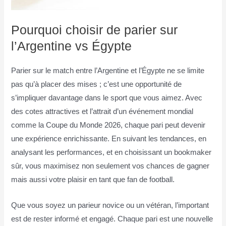
Pourquoi choisir de parier sur
l’Argentine vs Égypte
Parier sur le match entre l’Argentine et l’Égypte ne se limite
pas qu’à placer des mises ; c’est une opportunité de
s’impliquer davantage dans le sport que vous aimez. Avec
des cotes attractives et l’attrait d’un événement mondial
comme la Coupe du Monde 2026, chaque pari peut devenir
une expérience enrichissante. En suivant les tendances, en
analysant les performances, et en choisissant un bookmaker
sûr, vous maximisez non seulement vos chances de gagner
mais aussi votre plaisir en tant que fan de football.
Que vous soyez un parieur novice ou un vétéran, l’important
est de rester informé et engagé. Chaque pari est une nouvelle