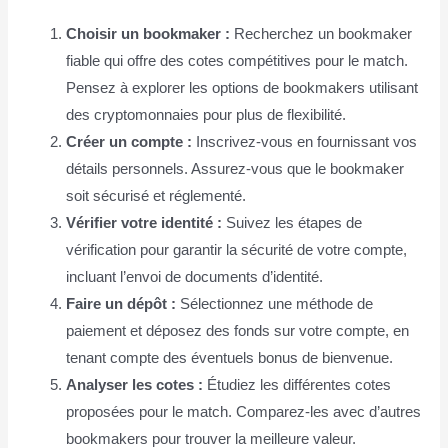
Choisir un bookmaker :
Recherchez un bookmaker
fiable qui offre des cotes compétitives pour le match.
Pensez à explorer les options de bookmakers utilisant
des cryptomonnaies pour plus de flexibilité.
Créer un compte :
Inscrivez-vous en fournissant vos
détails personnels. Assurez-vous que le bookmaker
soit sécurisé et réglementé.
Vérifier votre identité :
Suivez les étapes de
vérification pour garantir la sécurité de votre compte,
incluant l’envoi de documents d’identité.
Faire un dépôt :
Sélectionnez une méthode de
paiement et déposez des fonds sur votre compte, en
tenant compte des éventuels bonus de bienvenue.
Analyser les cotes :
Étudiez les différentes cotes
proposées pour le match. Comparez-les avec d’autres
bookmakers pour trouver la meilleure valeur.