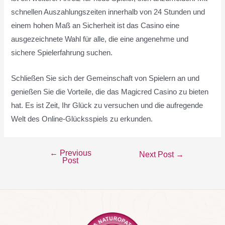
schnellen Auszahlungszeiten innerhalb von 24 Stunden und
einem hohen Maß an Sicherheit ist das Casino eine
ausgezeichnete Wahl für alle, die eine angenehme und
sichere Spielerfahrung suchen.
Schließen Sie sich der Gemeinschaft von Spielern an und
genießen Sie die Vorteile, die das Magicred Casino zu bieten
hat. Es ist Zeit, Ihr Glück zu versuchen und die aufregende
Welt des Online-Glücksspiels zu erkunden.
←
Previous
Next Post
→
Post