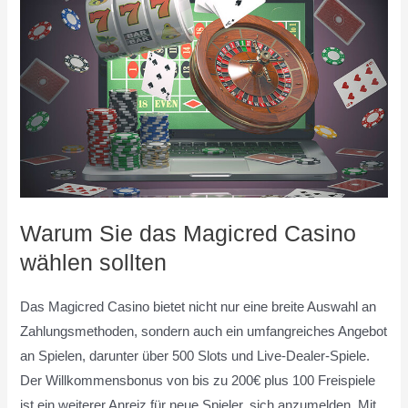
Warum Sie das Magicred Casino
wählen sollten
Das Magicred Casino bietet nicht nur eine breite Auswahl an
Zahlungsmethoden, sondern auch ein umfangreiches Angebot
an Spielen, darunter über 500 Slots und Live-Dealer-Spiele.
Der Willkommensbonus von bis zu 200€ plus 100 Freispiele
ist ein weiterer Anreiz für neue Spieler, sich anzumelden. Mit