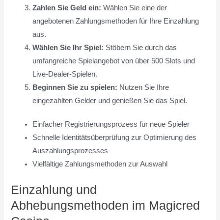
Zahlen Sie Geld ein:
Wählen Sie eine der
angebotenen Zahlungsmethoden für Ihre Einzahlung
aus.
Wählen Sie Ihr Spiel:
Stöbern Sie durch das
umfangreiche Spielangebot von über 500 Slots und
Live-Dealer-Spielen.
Beginnen Sie zu spielen:
Nutzen Sie Ihre
eingezahlten Gelder und genießen Sie das Spiel.
Einfacher Registrierungsprozess für neue Spieler
Schnelle Identitätsüberprüfung zur Optimierung des
Auszahlungsprozesses
Vielfältige Zahlungsmethoden zur Auswahl
Einzahlung und
Abhebungsmethoden im Magicred