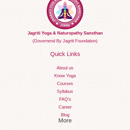
Jagriti Yoga & Naturopathy Sansthan
(Governend By Jagriti Foundation)
Quick Links
About us
Know Yoga
Courses
Syllabus
FAQ’s
Career
Blog
More