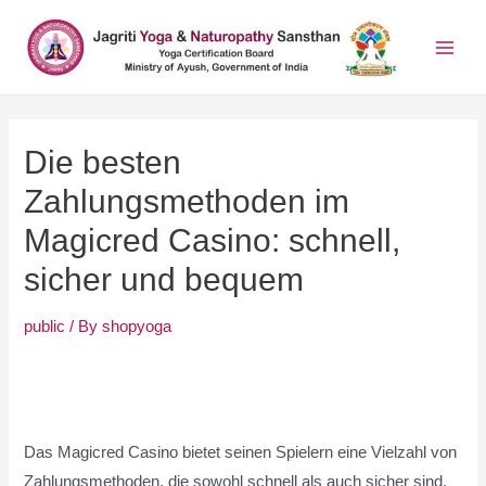
Die besten
Zahlungsmethoden im
Magicred Casino: schnell,
sicher und bequem
public
/ By
shopyoga
Das Magicred Casino bietet seinen Spielern eine Vielzahl von
Zahlungsmethoden, die sowohl schnell als auch sicher sind.