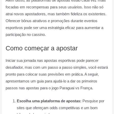
Além disso, as plataformas de apostas estão cada vez mais
focadas em recompensas para seus usuários. Isso não só
atrai novos apostadores, mas também fideliza os existentes.
Oferecer bônus atrativos e promoções durante eventos
esportivos pode ser uma estratégia eficaz para aumentar a
participação no cassino.
Como começar a apostar
Iniciar sua jornada nas apostas esportivas pode parecer
desafiador, mas com um passo a passo simples, você estará
pronto para colocar suas previsões em prática. A seguir,
apresentamos um guia para ajudá-lo a dar os primeiros
passos nas apostas para o jogo Paraguai vs França.
Escolha uma plataforma de apostas:
Pesquise por
sites que ofereçam odds competitivas e um bom