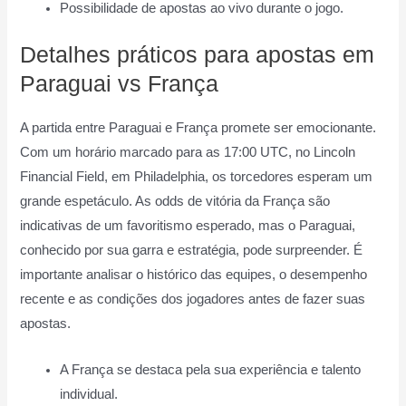
Possibilidade de apostas ao vivo durante o jogo.
Detalhes práticos para apostas em
Paraguai vs França
A partida entre Paraguai e França promete ser emocionante.
Com um horário marcado para as 17:00 UTC, no Lincoln
Financial Field, em Philadelphia, os torcedores esperam um
grande espetáculo. As odds de vitória da França são
indicativas de um favoritismo esperado, mas o Paraguai,
conhecido por sua garra e estratégia, pode surpreender. É
importante analisar o histórico das equipes, o desempenho
recente e as condições dos jogadores antes de fazer suas
apostas.
A França se destaca pela sua experiência e talento
individual.