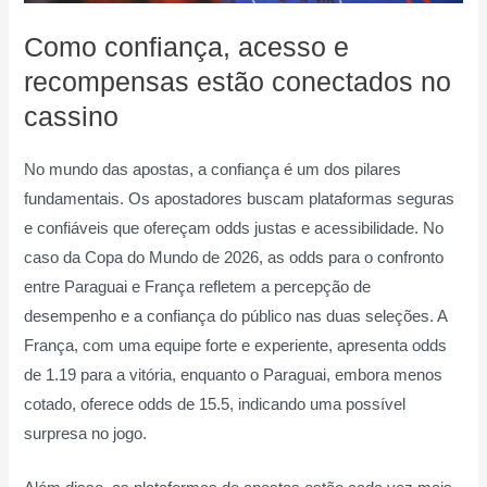
Como confiança, acesso e
recompensas estão conectados no
cassino
No mundo das apostas, a confiança é um dos pilares
fundamentais. Os apostadores buscam plataformas seguras
e confiáveis que ofereçam odds justas e acessibilidade. No
caso da Copa do Mundo de 2026, as odds para o confronto
entre Paraguai e França refletem a percepção de
desempenho e a confiança do público nas duas seleções. A
França, com uma equipe forte e experiente, apresenta odds
de 1.19 para a vitória, enquanto o Paraguai, embora menos
cotado, oferece odds de 15.5, indicando uma possível
surpresa no jogo.