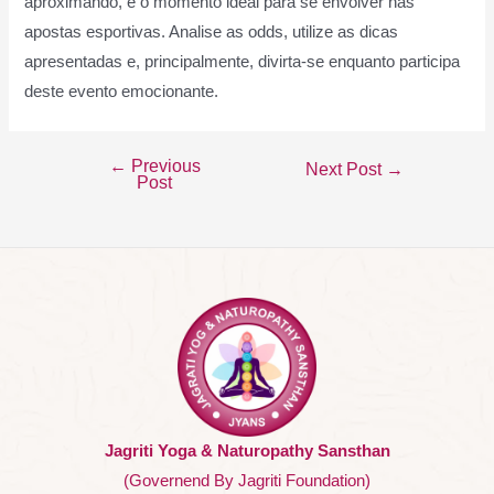
aproximando, é o momento ideal para se envolver nas
apostas esportivas. Analise as odds, utilize as dicas
apresentadas e, principalmente, divirta-se enquanto participa
deste evento emocionante.
←
Previous
Next Post
→
Post
Jagriti Yoga & Naturopathy Sansthan
(Governend By Jagriti Foundation)