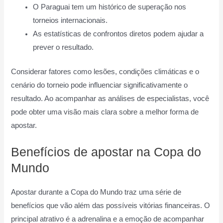
O Paraguai tem um histórico de superação nos
torneios internacionais.
As estatísticas de confrontos diretos podem ajudar a
prever o resultado.
Considerar fatores como lesões, condições climáticas e o
cenário do torneio pode influenciar significativamente o
resultado. Ao acompanhar as análises de especialistas, você
pode obter uma visão mais clara sobre a melhor forma de
apostar.
Benefícios de apostar na Copa do
Mundo
Apostar durante a Copa do Mundo traz uma série de
benefícios que vão além das possíveis vitórias financeiras. O
principal atrativo é a adrenalina e a emoção de acompanhar