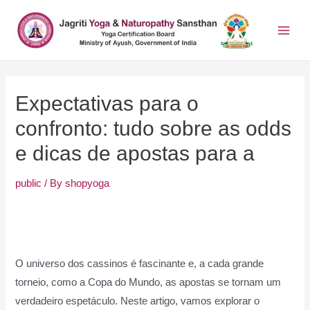
Expectativas para o
confronto: tudo sobre as odds
e dicas de apostas para a
public
/ By
shopyoga
O universo dos cassinos é fascinante e, a cada grande
torneio, como a Copa do Mundo, as apostas se tornam um
verdadeiro espetáculo. Neste artigo, vamos explorar o