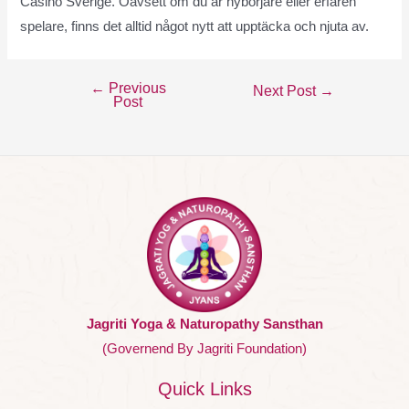
Casino Sverige. Oavsett om du är nybörjare eller erfaren
spelare, finns det alltid något nytt att upptäcka och njuta av.
←
Previous
Next Post
→
Post
Jagriti Yoga & Naturopathy Sansthan
(Governend By Jagriti Foundation)
Quick Links