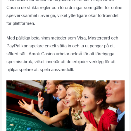
Casino de strikta regler och förordningar som gäller för online
spelverksamhet i Sverige, vilket ytterligare ökar förtroendet
för plattformen.
Med pålitliga betalningsmetoder som Visa, Mastercard och
PayPal kan spelare enkelt sätta in och ta ut pengar på ett
säkert sätt. Amok Casino arbetar också för att förebygga
spelmissbruk, vilket innebär att de erbjuder verktyg för att
hjälpa spelare att spela ansvarsfullt.