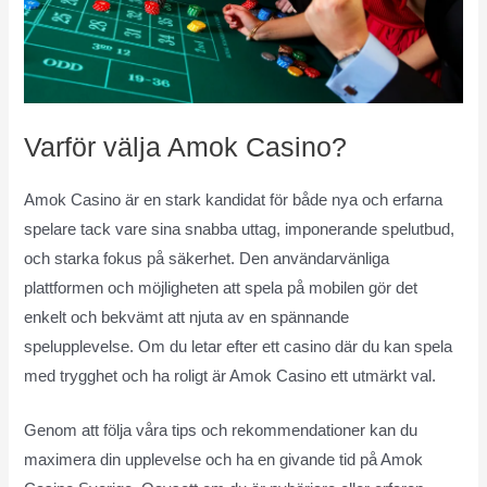
Varför välja Amok Casino?
Amok Casino är en stark kandidat för både nya och erfarna
spelare tack vare sina snabba uttag, imponerande spelutbud,
och starka fokus på säkerhet. Den användarvänliga
plattformen och möjligheten att spela på mobilen gör det
enkelt och bekvämt att njuta av en spännande
spelupplevelse. Om du letar efter ett casino där du kan spela
med trygghet och ha roligt är Amok Casino ett utmärkt val.
Genom att följa våra tips och rekommendationer kan du
maximera din upplevelse och ha en givande tid på Amok