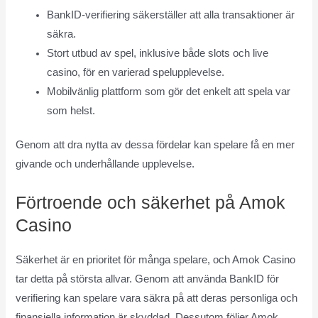
BankID-verifiering säkerställer att alla transaktioner är
säkra.
Stort utbud av spel, inklusive både slots och live
casino, för en varierad spelupplevelse.
Mobilvänlig plattform som gör det enkelt att spela var
som helst.
Genom att dra nytta av dessa fördelar kan spelare få en mer
givande och underhållande upplevelse.
Förtroende och säkerhet på Amok
Casino
Säkerhet är en prioritet för många spelare, och Amok Casino
tar detta på största allvar. Genom att använda BankID för
verifiering kan spelare vara säkra på att deras personliga och
finansiella information är skyddad. Dessutom följer Amok