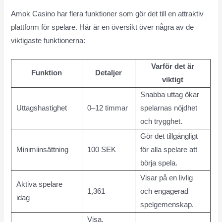
Amok Casino har flera funktioner som gör det till en attraktiv
plattform för spelare. Här är en översikt över några av de
viktigaste funktionerna:
Varför det är
Funktion
Detaljer
viktigt
Snabba uttag ökar
Uttagshastighet
0–12 timmar
spelarnas nöjdhet
och trygghet.
Gör det tillgängligt
Minimiinsättning
100 SEK
för alla spelare att
börja spela.
Visar på en livlig
Aktiva spelare
1,361
och engagerad
idag
spelgemenskap.
Visa,