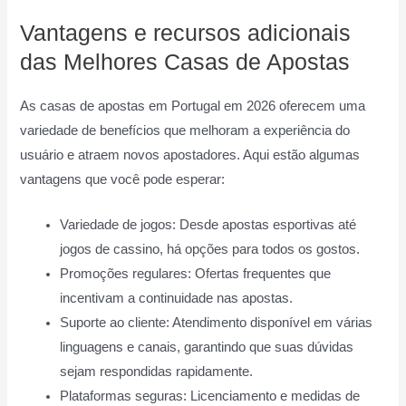
Vantagens e recursos adicionais
das Melhores Casas de Apostas
As casas de apostas em Portugal em 2026 oferecem uma
variedade de benefícios que melhoram a experiência do
usuário e atraem novos apostadores. Aqui estão algumas
vantagens que você pode esperar:
Variedade de jogos: Desde apostas esportivas até
jogos de cassino, há opções para todos os gostos.
Promoções regulares: Ofertas frequentes que
incentivam a continuidade nas apostas.
Suporte ao cliente: Atendimento disponível em várias
linguagens e canais, garantindo que suas dúvidas
sejam respondidas rapidamente.
Plataformas seguras: Licenciamento e medidas de