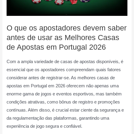
O que os apostadores devem saber
antes de usar as Melhores Casas
de Apostas em Portugal 2026
Com a ampla variedade de casas de apostas disponíveis, é
essencial que os apostadores compreendam quais fatores
considerar antes de registrar-se. As melhores casas de
apostas em Portugal em 2026 oferecem não apenas uma
enorme gama de jogos e eventos esportivos, mas também
condições atrativas, como bônus de registro e promoções
contínuas. Além disso, é crucial estar ciente da segurança e
da regulamentação das plataformas, garantindo uma
experiência de jogo segura e confiável.