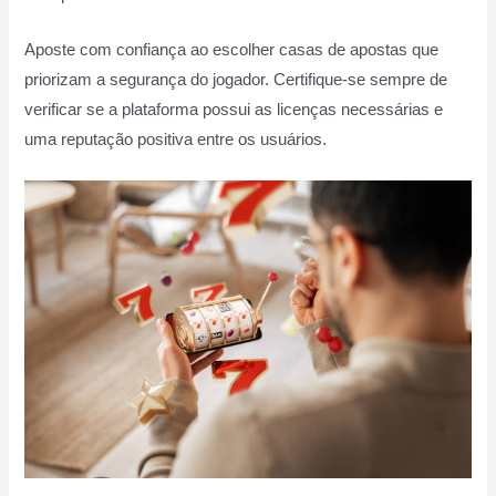
Aposte com confiança ao escolher casas de apostas que
priorizam a segurança do jogador. Certifique-se sempre de
verificar se a plataforma possui as licenças necessárias e
uma reputação positiva entre os usuários.