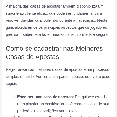
A maioria das casas de apostas também disponibiliza um
suporte ao cliente eficaz, que pode ser fundamental para
resolver dúvidas ou problemas durante a navegação. Neste
guia, abordaremos os principais aspectos que os jogadores
precisam saber para fazer uma escolha informada e segura.
Como se cadastrar nas Melhores
Casas de Apostas
Registrar-se nas melhores casas de apostas é um processo
simples e rápido. Aqui está um passo a passo que você pode
seguir:
Escolher uma casa de apostas:
Pesquise e escolha
uma plataforma confiável que ofereça os jogos de sua
preferência e condições vantajosas.