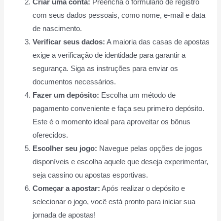
Criar uma conta:
Preencha o formulário de registro
com seus dados pessoais, como nome, e-mail e data
de nascimento.
Verificar seus dados:
A maioria das casas de apostas
exige a verificação de identidade para garantir a
segurança. Siga as instruções para enviar os
documentos necessários.
Fazer um depósito:
Escolha um método de
pagamento conveniente e faça seu primeiro depósito.
Este é o momento ideal para aproveitar os bônus
oferecidos.
Escolher seu jogo:
Navegue pelas opções de jogos
disponíveis e escolha aquele que deseja experimentar,
seja cassino ou apostas esportivas.
Começar a apostar:
Após realizar o depósito e
selecionar o jogo, você está pronto para iniciar sua
jornada de apostas!