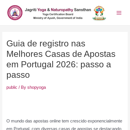
Guia de registro nas
Melhores Casas de Apostas
em Portugal 2026: passo a
passo
public
/ By
shopyoga
O mundo das apostas online tem crescido exponencialmente
em Portugal, com diversas casas de apostas se destacando