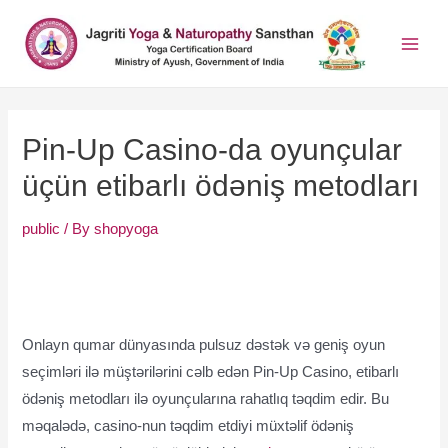
Pin-Up Casino-da oyunçular
üçün etibarlı ödəniş metodları
public
/ By
shopyoga
Onlayn qumar dünyasında pulsuz dəstək və geniş oyun
seçimləri ilə müştərilərini cəlb edən Pin-Up Casino, etibarlı
ödəniş metodları ilə oyunçularına rahatlıq təqdim edir. Bu
məqalədə, casino-nun təqdim etdiyi müxtəlif ödəniş