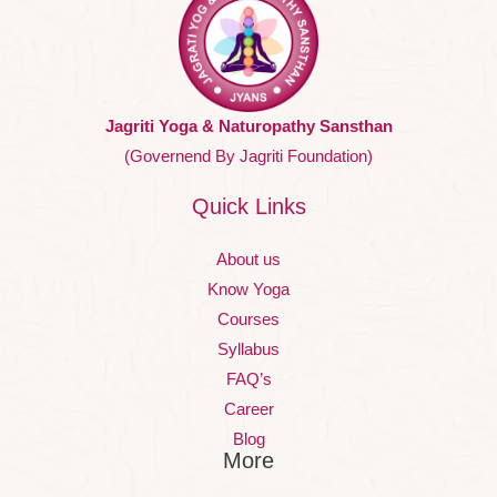
Jagriti Yoga & Naturopathy Sansthan
(Governend By Jagriti Foundation)
Quick Links
About us
Know Yoga
Courses
Syllabus
FAQ’s
Career
Blog
More