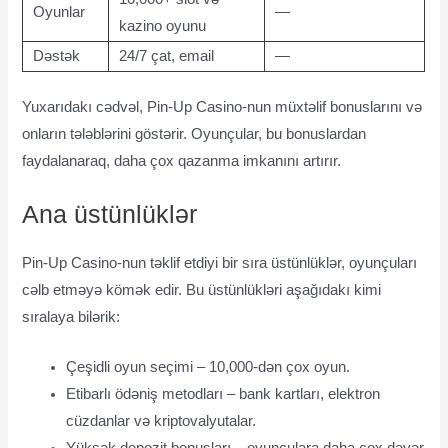
Oyunlar
—
kazino oyunu
Dəstək
24/7 çat, email
—
Yuxarıdakı cədvəl, Pin-Up Casino-nun müxtəlif bonuslarını və
onların tələblərini göstərir. Oyunçular, bu bonuslardan
faydalanaraq, daha çox qazanma imkanını artırır.
Ana üstünlüklər
Pin-Up Casino-nun təklif etdiyi bir sıra üstünlüklər, oyunçuları
cəlb etməyə kömək edir. Bu üstünlükləri aşağıdakı kimi
sıralaya bilərik:
Çeşidli oyun seçimi – 10,000-dən çox oyun.
Etibarlı ödəniş metodları – bank kartları, elektron
cüzdanlar və kriptovalyutalar.