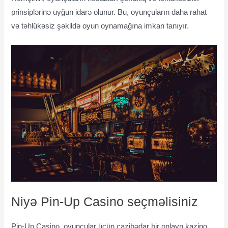
prinsiplərinə uyğun idarə olunur. Bu, oyunçuların daha rahat
və təhlükəsiz şəkildə oyun oynamağına imkan tanıyır.
Niyə Pin-Up Casino seçməlisiniz
Pin-Up Casino, oyunçular üçün cazibədar bir onlayn kazino