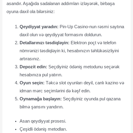
asandır. Aşağıda sadalanan addımları izləyərək, birbaşa
oyuna daxil ola bilərsiniz:
Qeydiyyat yaradın:
Pin-Up Casino-nun rəsmi saytına
daxil olun və qeydiyyat formasını doldurun.
Detallarınızı təsdiqləyin:
Elektron poçt və telefon
nömrənizi təsdiqləyin ki, hesabınızın təhlükəsizliyini
artırasınız.
Depozit edin:
Seçdiyiniz ödəniş metodunu seçərək
hesabınıza pul yatırın.
Oyun seçin:
Təkcə slot oyunları deyil, canlı kazino və
idman mərc seçimlərini də kəşf edin.
Oynamağa başlayın:
Seçdiyiniz oyunda pul qazana
bilmə şansını yandırın.
Asan qeydiyyat prosesi.
Çeşidli ödəniş metodları.