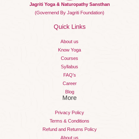
Jagriti Yoga & Naturopathy Sansthan
(Governend By Jagriti Foundation)
Quick Links
About us
Know Yoga
Courses
Syllabus
FAQ’s
Career
Blog
More
Privacy Policy
Terms & Conditions
Refund and Returns Policy
About us