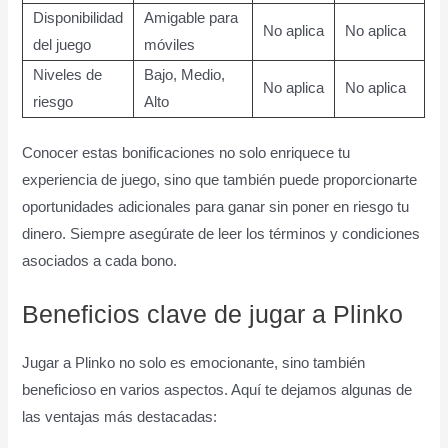
Disponibilidad
Amigable para
No aplica
No aplica
del juego
móviles
Niveles de
Bajo, Medio,
No aplica
No aplica
riesgo
Alto
Conocer estas bonificaciones no solo enriquece tu
experiencia de juego, sino que también puede proporcionarte
oportunidades adicionales para ganar sin poner en riesgo tu
dinero. Siempre asegúrate de leer los términos y condiciones
asociados a cada bono.
Beneficios clave de jugar a Plinko
Jugar a Plinko no solo es emocionante, sino también
beneficioso en varios aspectos. Aquí te dejamos algunas de
las ventajas más destacadas: