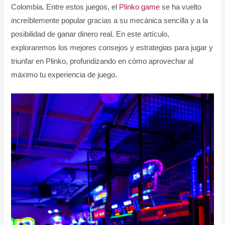
Colombia. Entre estos juegos, el
Plinko game
se ha vuelto
increíblemente popular gracias a su mecánica sencilla y a la
posibilidad de ganar dinero real. En este artículo,
exploraremos los mejores consejos y estrategias para jugar y
triunfar en Plinko, profundizando en cómo aprovechar al
máximo tu experiencia de juego.