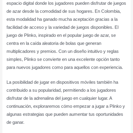
espacio digital donde los jugadores pueden disfrutar de juegos
de azar desde la comodidad de sus hogares. En Colombia,
esta modalidad ha ganado mucha aceptación gracias a la
facilidad de acceso y la variedad de juegos disponibles. El
juego de Plinko, inspirado en el popular juego de azar, se
centra en la caída aleatoria de bolas que generan
multiplicadores y premios. Con un diseño intuitivo y reglas
simples, Plinko se convierte en una excelente opción tanto
para nuevos jugadores como para aquellos con experiencia.
La posibilidad de jugar en dispositivos móviles también ha
contribuido a su popularidad, permitiendo a los jugadores
disfrutar de la adrenalina del juego en cualquier lugar. A
continuación, exploraremos cómo empezar a jugar a Plinko y
algunas estrategias que pueden aumentar tus oportunidades
de ganar.