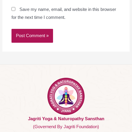
Save my name, email, and website in this browser
for the next time I comment.
Jagriti Yoga & Naturopathy Sansthan
(Governend By Jagriti Foundation)