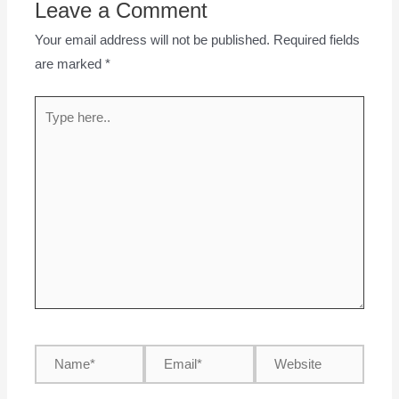
Leave a Comment
Your email address will not be published.
Required fields
are marked
*