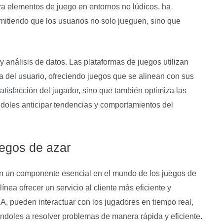
ora elementos de juego en entornos no lúdicos, ha
rmitiendo que los usuarios no solo jueguen, sino que
y análisis de datos. Las plataformas de juegos utilizan
ia del usuario, ofreciendo juegos que se alinean con sus
atisfacción del jugador, sino que también optimiza las
ndoles anticipar tendencias y comportamientos del
uegos de azar
do en un componente esencial en el mundo de los juegos de
ínea ofrecer un servicio al cliente más eficiente y
A, pueden interactuar con los jugadores en tiempo real,
ndoles a resolver problemas de manera rápida y eficiente.