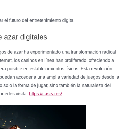
 el futuro del entretenimiento digital
 azar digitales
uegos de azar ha experimentado una transformación radical
ternet, los casinos en línea han proliferado, ofreciendo a
ra posible en establecimientos físicos. Esta revolución
s puedan acceder a una amplia variedad de juegos desde la
solo la forma de jugar, sino también la naturaleza del
puedes visitar
https://casea.es/
.