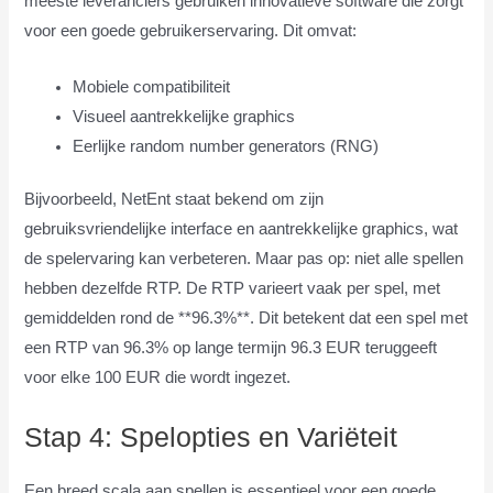
meeste leveranciers gebruiken innovatieve software die zorgt
voor een goede gebruikerservaring. Dit omvat:
Mobiele compatibiliteit
Visueel aantrekkelijke graphics
Eerlijke random number generators (RNG)
Bijvoorbeeld, NetEnt staat bekend om zijn
gebruiksvriendelijke interface en aantrekkelijke graphics, wat
de spelervaring kan verbeteren. Maar pas op: niet alle spellen
hebben dezelfde RTP. De RTP varieert vaak per spel, met
gemiddelden rond de **96.3%**. Dit betekent dat een spel met
een RTP van 96.3% op lange termijn 96.3 EUR teruggeeft
voor elke 100 EUR die wordt ingezet.
Stap 4: Spelopties en Variëteit
Een breed scala aan spellen is essentieel voor een goede