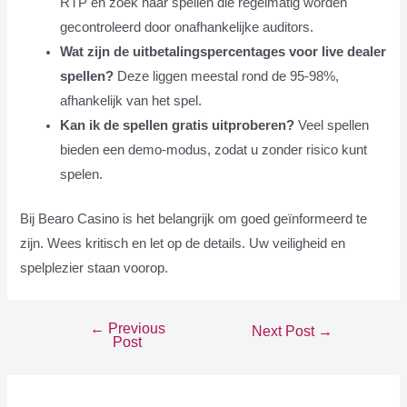
RTP en zoek naar spellen die regelmatig worden
gecontroleerd door onafhankelijke auditors.
Wat zijn de uitbetalingspercentages voor live dealer
spellen?
Deze liggen meestal rond de 95-98%,
afhankelijk van het spel.
Kan ik de spellen gratis uitproberen?
Veel spellen
bieden een demo-modus, zodat u zonder risico kunt
spelen.
Bij Bearo Casino is het belangrijk om goed geïnformeerd te
zijn. Wees kritisch en let op de details. Uw veiligheid en
spelplezier staan voorop.
←
Previous
Next Post
→
Post