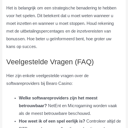
Het is belangrijk om een strategische benadering te hebben
voor het spelen. Dit betekent dat u moet weten wanneer u
moet inzetten en wanneer u moet stoppen. Houd rekening
met de uitbetalingspercentages en de inzetvereisten van
bonussen. Hoe beter u geïnformeerd bent, hoe groter uw
kans op succes.
Veelgestelde Vragen (FAQ)
Hier zijn enkele veelgestelde vragen over de
softwareproviders bij Bearo Casino:
Welke softwareproviders zijn het meest
betrouwbaar?
NetEnt en Microgaming worden vaak
als de meest betrouwbare beschouwd.
Hoe weet ik of een spel eerlijk is?
Controleer altijd de