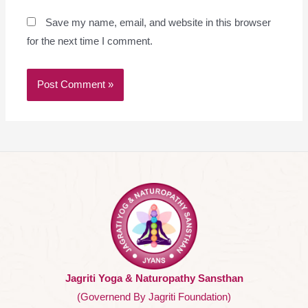
Save my name, email, and website in this browser
for the next time I comment.
Jagriti Yoga & Naturopathy Sansthan
(Governend By Jagriti Foundation)