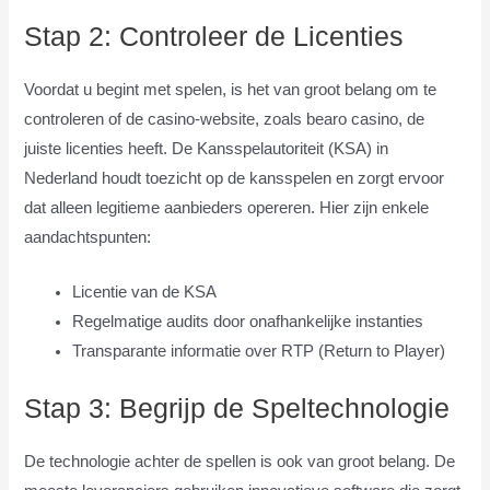
Stap 2: Controleer de Licenties
Voordat u begint met spelen, is het van groot belang om te
controleren of de casino-website, zoals bearo casino, de
juiste licenties heeft. De Kansspelautoriteit (KSA) in
Nederland houdt toezicht op de kansspelen en zorgt ervoor
dat alleen legitieme aanbieders opereren. Hier zijn enkele
aandachtspunten:
Licentie van de KSA
Regelmatige audits door onafhankelijke instanties
Transparante informatie over RTP (Return to Player)
Stap 3: Begrijp de Speltechnologie
De technologie achter de spellen is ook van groot belang. De